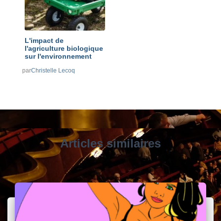
L'impact de
l'agriculture biologique
sur l'environnement
par
Christelle Lecoq
Articles similaires