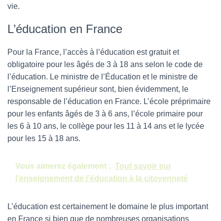
vie.
L’éducation en France
Pour la France, l’accès à l’éducation est gratuit et
obligatoire pour les âgés de 3 à 18 ans selon le code de
l’éducation. Le ministre de l’Éducation et le ministre de
l’Enseignement supérieur sont, bien évidemment, le
responsable de l’éducation en France. L’école préprimaire
pour les enfants âgés de 3 à 6 ans, l’école primaire pour
les 6 à 10 ans, le collège pour les 11 à 14 ans et le lycée
pour les 15 à 18 ans.
Vous aimerez également :
Tout savoir sur
l’enseignement de l’éducation à la citoyenneté
L’éducation est certainement le domaine le plus important
en France si bien que de nombreuses organisations