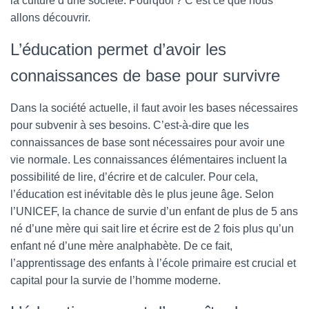
la culture d’une société. Pourquoi ? C’est ce que nous
allons découvrir.
L’éducation permet d’avoir les
connaissances de base pour survivre
Dans la société actuelle, il faut avoir les bases nécessaires
pour subvenir à ses besoins. C’est-à-dire que les
connaissances de base sont nécessaires pour avoir une
vie normale. Les connaissances élémentaires incluent la
possibilité de lire, d’écrire et de calculer. Pour cela,
l’éducation est inévitable dès le plus jeune âge. Selon
l’UNICEF, la chance de survie d’un enfant de plus de 5 ans
né d’une mère qui sait lire et écrire est de 2 fois plus qu’un
enfant né d’une mère analphabète. De ce fait,
l’apprentissage des enfants à l’école primaire est crucial et
capital pour la survie de l’homme moderne.