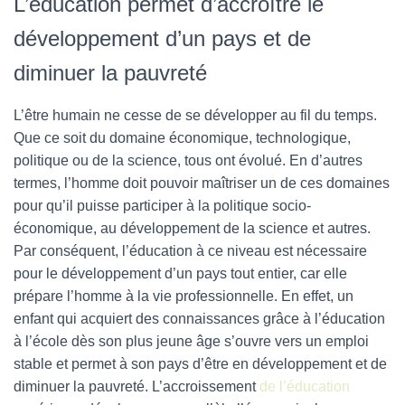
L’éducation permet d’accroître le
développement d’un pays et de
diminuer la pauvreté
L’être humain ne cesse de se développer au fil du temps.
Que ce soit du domaine économique, technologique,
politique ou de la science, tous ont évolué. En d’autres
termes, l’homme doit pouvoir maîtriser un de ces domaines
pour qu’il puisse participer à la politique socio-
économique, au développement de la science et autres.
Par conséquent, l’éducation à ce niveau est nécessaire
pour le développement d’un pays tout entier, car elle
prépare l’homme à la vie professionnelle. En effet, un
enfant qui acquiert des connaissances grâce à l’éducation
à l’école dès son plus jeune âge s’ouvre vers un emploi
stable et permet à son pays d’être en développement et de
diminuer la pauvreté. L’accroissement
de l’éducation