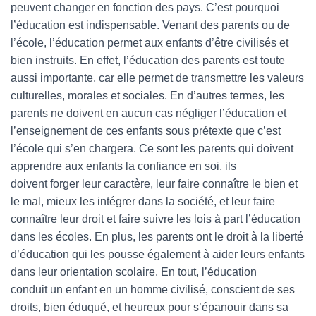
peuvent changer en fonction des pays. C’est pourquoi
l’éducation est indispensable. Venant des parents ou de
l’école, l’éducation permet aux enfants d’être civilisés et
bien instruits. En effet, l’éducation des parents est toute
aussi importante, car elle permet de transmettre les valeurs
culturelles, morales et sociales. En d’autres termes, les
parents ne doivent en aucun cas négliger l’éducation et
l’enseignement de ces enfants sous prétexte que c’est
l’école qui s’en chargera. Ce sont les parents qui doivent
apprendre aux enfants la confiance en soi, ils
doivent forger leur caractère, leur faire connaître le bien et
le mal, mieux les intégrer dans la société, et leur faire
connaître leur droit et faire suivre les lois à part l’éducation
dans les écoles. En plus, les parents ont le droit à la liberté
d’éducation qui les pousse également à aider leurs enfants
dans leur orientation scolaire. En tout, l’éducation
conduit un enfant en un homme civilisé, conscient de ses
droits, bien éduqué, et heureux pour s’épanouir dans sa