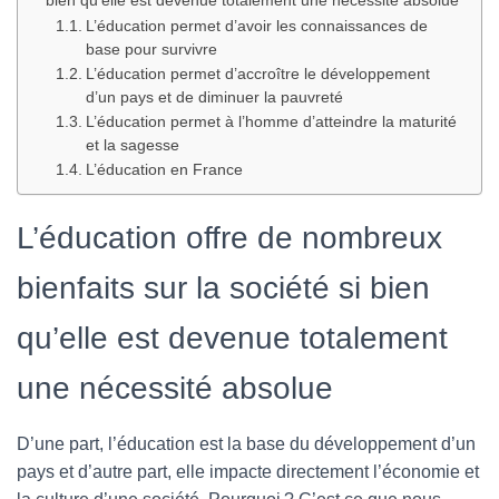
bien qu’elle est devenue totalement une nécessité absolue
T
I
L’éducation permet d’avoir les connaissances de
O
base pour survivre
N
L’éducation permet d’accroître le développement
d’un pays et de diminuer la pauvreté
L’éducation permet à l’homme d’atteindre la maturité
et la sagesse
L’éducation en France
L’éducation offre de nombreux
bienfaits sur la société si bien
qu’elle est devenue totalement
une nécessité absolue
D’une part, l’éducation est la base du développement d’un
pays et d’autre part, elle impacte directement l’économie et