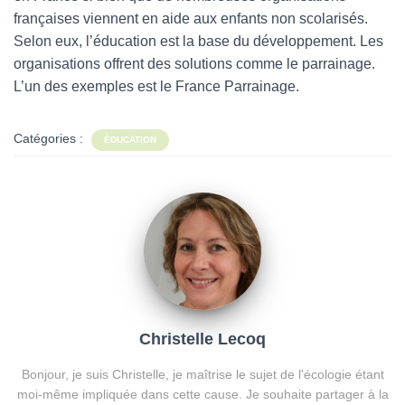
françaises viennent en aide aux enfants non scolarisés.
Selon eux, l’éducation est la base du développement. Les
organisations offrent des solutions comme le parrainage.
L’un des exemples est le France Parrainage.
Catégories :
ÉDUCATION
Christelle Lecoq
Bonjour, je suis Christelle, je maîtrise le sujet de l'écologie étant
moi-même impliquée dans cette cause. Je souhaite partager à la